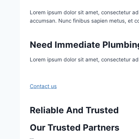
Lorem ipsum dolor sit amet, consectetur ad
accumsan. Nunc finibus sapien metus, et co
Need Immediate Plumbing
Lorem ipsum dolor sit amet, consectetur adi
Contact us
Reliable And Trusted
Our Trusted Partners