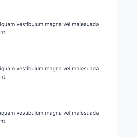
 Aliquam vestibulum magna vel malesuada
nt.
 Aliquam vestibulum magna vel malesuada
nt.
 Aliquam vestibulum magna vel malesuada
nt.