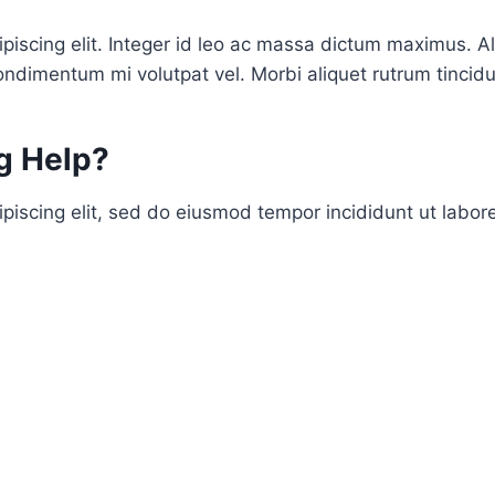
ipiscing elit. Integer id leo ac massa dictum maximus.
ndimentum mi volutpat vel. Morbi aliquet rutrum tincidu
 Help?​
piscing elit, sed do eiusmod tempor incididunt ut labor