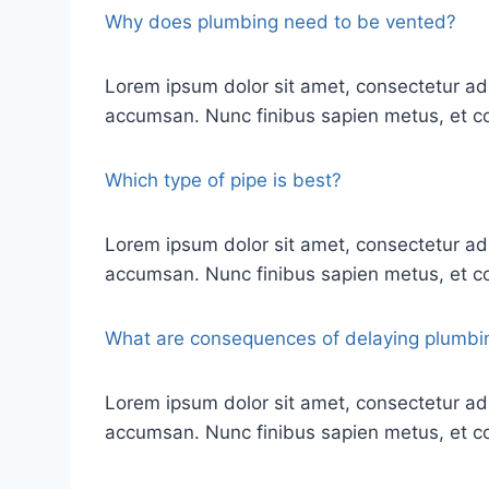
Why does plumbing need to be vented?
Lorem ipsum dolor sit amet, consectetur ad
accumsan. Nunc finibus sapien metus, et co
Which type of pipe is best?
Lorem ipsum dolor sit amet, consectetur ad
accumsan. Nunc finibus sapien metus, et co
What are consequences of delaying plumbin
Lorem ipsum dolor sit amet, consectetur ad
accumsan. Nunc finibus sapien metus, et co