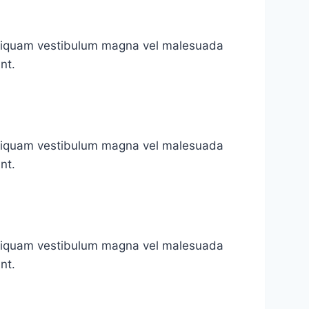
 Aliquam vestibulum magna vel malesuada
nt.
 Aliquam vestibulum magna vel malesuada
nt.
 Aliquam vestibulum magna vel malesuada
nt.