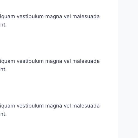
 Aliquam vestibulum magna vel malesuada
nt.
 Aliquam vestibulum magna vel malesuada
nt.
 Aliquam vestibulum magna vel malesuada
nt.