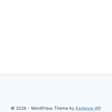
© 2026 - WordPress Theme by
Kadence WP