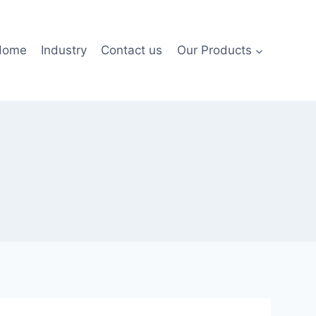
Home
Industry
Contact us
Our Products