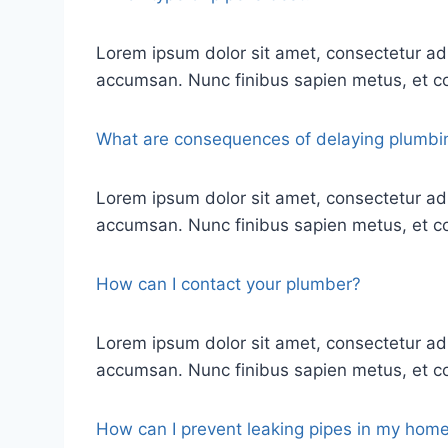
Lorem ipsum dolor sit amet, consectetur ad
accumsan. Nunc finibus sapien metus, et co
What are consequences of delaying plumbin
Lorem ipsum dolor sit amet, consectetur ad
accumsan. Nunc finibus sapien metus, et co
How can I contact your plumber?
Lorem ipsum dolor sit amet, consectetur ad
accumsan. Nunc finibus sapien metus, et co
How can I prevent leaking pipes in my hom