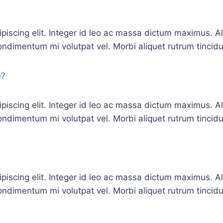
ipiscing elit. Integer id leo ac massa dictum maximus.
ndimentum mi volutpat vel. Morbi aliquet rutrum tincidu
e?
ipiscing elit. Integer id leo ac massa dictum maximus.
ndimentum mi volutpat vel. Morbi aliquet rutrum tincidu
ipiscing elit. Integer id leo ac massa dictum maximus.
ndimentum mi volutpat vel. Morbi aliquet rutrum tincidu