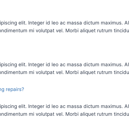
ipiscing elit. Integer id leo ac massa dictum maximus.
ndimentum mi volutpat vel. Morbi aliquet rutrum tincidu
ipiscing elit. Integer id leo ac massa dictum maximus.
ndimentum mi volutpat vel. Morbi aliquet rutrum tincidu
g repairs?
ipiscing elit. Integer id leo ac massa dictum maximus.
ndimentum mi volutpat vel. Morbi aliquet rutrum tincidu