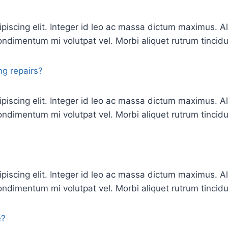
ipiscing elit. Integer id leo ac massa dictum maximus.
ndimentum mi volutpat vel. Morbi aliquet rutrum tincidu
g repairs?
ipiscing elit. Integer id leo ac massa dictum maximus.
ndimentum mi volutpat vel. Morbi aliquet rutrum tincidu
ipiscing elit. Integer id leo ac massa dictum maximus.
ndimentum mi volutpat vel. Morbi aliquet rutrum tincidu
e?