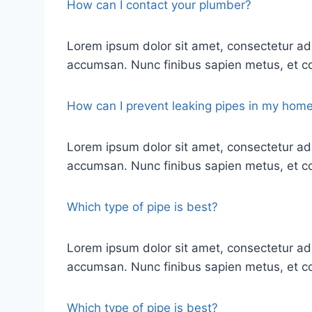
How can I contact your plumber?
Lorem ipsum dolor sit amet, consectetur ad
accumsan. Nunc finibus sapien metus, et co
How can I prevent leaking pipes in my hom
Lorem ipsum dolor sit amet, consectetur ad
accumsan. Nunc finibus sapien metus, et co
Which type of pipe is best?
Lorem ipsum dolor sit amet, consectetur ad
accumsan. Nunc finibus sapien metus, et co
Which type of pipe is best?